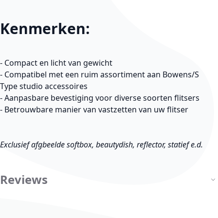
Kenmerken:
- Compact en licht van gewicht
- Compatibel met een ruim assortiment aan Bowens/S
Type studio accessoires
- Aanpasbare bevestiging voor diverse soorten flitsers
- Betrouwbare manier van vastzetten van uw flitser
Exclusief afgbeelde softbox, beautydish, reflector, statief e.d.
Reviews