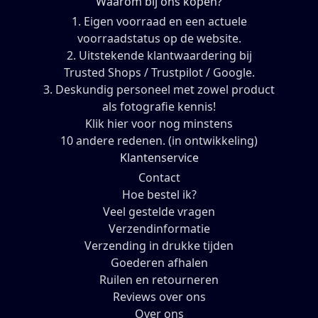
Waarom bij ons kopen?
1. Eigen voorraad en een actuele
voorraadstatus op de website.
2. Uitstekende klantwaardering bij
Trusted Shops / Trustpilot / Google.
3. Deskundig personeel met zowel product
als fotografie kennis!
Klik hier voor nog minstens
10 andere redenen. (in ontwikkeling)
Klantenservice
Contact
Hoe bestel ik?
Veel gestelde vragen
Verzendinformatie
Verzending in drukke tijden
Goederen afhalen
Ruilen en retourneren
Reviews over ons
Over ons