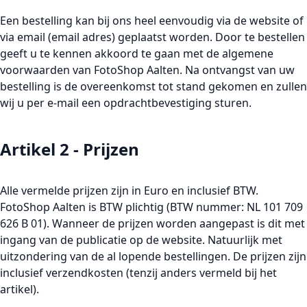
Een bestelling kan bij ons heel eenvoudig via de website of
via email (email adres) geplaatst worden. Door te bestellen
geeft u te kennen akkoord te gaan met de algemene
voorwaarden van FotoShop Aalten. Na ontvangst van uw
bestelling is de overeenkomst tot stand gekomen en zullen
wij u per e-mail een opdrachtbevestiging sturen.
Artikel 2 - Prijzen
Alle vermelde prijzen zijn in Euro en inclusief BTW.
FotoShop Aalten is BTW plichtig (BTW nummer: NL 101 709
626 B 01). Wanneer de prijzen worden aangepast is dit met
ingang van de publicatie op de website. Natuurlijk met
uitzondering van de al lopende bestellingen. De prijzen zijn
inclusief verzendkosten (tenzij anders vermeld bij het
artikel).