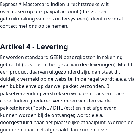
Express * Mastercard Indien u rechtstreeks wilt
overmaken op ons paypal account (dus zonder
gebruikmaking van ons ordersysteem), dient u vooraf
contact met ons op te nemen.
Artikel 4 - Levering
Er worden standaard GEEN bezorgkosten in rekening
gebracht (ook niet in het geval van deelleveringen). Mocht
een product daarvan uitgezonderd zijn, dan staat dit
duidelijk vermeld op de website. In de regel wordt e.e.a. via
een bubbelenvelop danwel pakket verzonden. Bij
pakketverzending verstrekken wij u een track en trace
code. Indien goederen verzonden worden via de
pakketdienst (PostNL / DHL /etc) en niet afgeleverd
kunnen worden bij de ontvanger, wordt e.e.a.
doorgestuurd naar het plaatselijke afhaalpunt. Worden de
goederen daar niet afgehaald dan komen deze