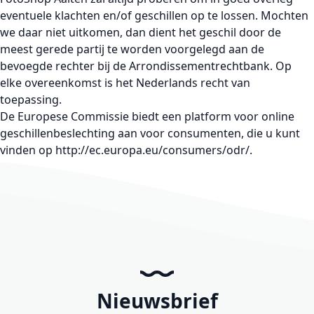
eventuele klachten en/of geschillen op te lossen. Mochten
we daar niet uitkomen, dan dient het geschil door de
meest gerede partij te worden voorgelegd aan de
bevoegde rechter bij de Arrondissementrechtbank. Op
elke overeenkomst is het Nederlands recht van
toepassing.
De Europese Commissie biedt een platform voor online
geschillenbeslechting aan voor consumenten, die u kunt
vinden op
http://ec.europa.eu/consumers/odr/
.
Nieuwsbrief