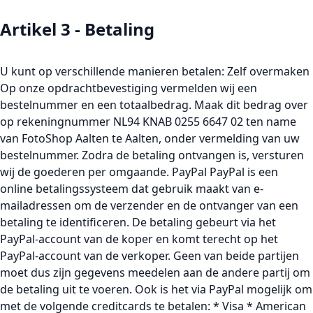
Artikel 3 - Betaling
U kunt op verschillende manieren betalen: Zelf overmaken
Op onze opdrachtbevestiging vermelden wij een
bestelnummer en een totaalbedrag. Maak dit bedrag over
op rekeningnummer NL94 KNAB 0255 6647 02 ten name
van FotoShop Aalten te Aalten, onder vermelding van uw
bestelnummer. Zodra de betaling ontvangen is, versturen
wij de goederen per omgaande. PayPal PayPal is een
online betalingssysteem dat gebruik maakt van e-
mailadressen om de verzender en de ontvanger van een
betaling te identificeren. De betaling gebeurt via het
PayPal-account van de koper en komt terecht op het
PayPal-account van de verkoper. Geen van beide partijen
moet dus zijn gegevens meedelen aan de andere partij om
de betaling uit te voeren. Ook is het via PayPal mogelijk om
met de volgende creditcards te betalen: * Visa * American