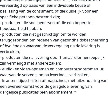
vervaardigd op basis van een individuele keuze of
beslissing van de consument, of die duidelijk voor een
specifieke persoon bestemd zijn;
- producten die snel bederven of die een beperkte
houdbaarheid hebben;
- producten die niet geschikt zijn om te worden
teruggezonden om redenen van gezondheidsbescherming
of hygiëne en waarvan de verzegeling na de levering is
verbroken;
- producten die na levering door hun aard onherroepelijk
zijn vermengd met andere zaken;
- audio- en video-opnamen en computerprogrammatuur
waarvan de verzegeling na levering is verbroken;
- kranten, tijdschriften of magazines, met uitzondering van
een overeenkomst voor de geregelde levering van
dergelijke publicaties (een abonnement).”