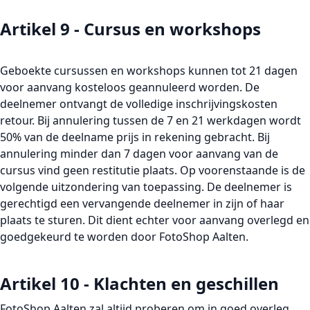
Artikel 9 - Cursus en workshops
Geboekte cursussen en workshops kunnen tot 21 dagen
voor aanvang kosteloos geannuleerd worden. De
deelnemer ontvangt de volledige inschrijvingskosten
retour. Bij annulering tussen de 7 en 21 werkdagen wordt
50% van de deelname prijs in rekening gebracht. Bij
annulering minder dan 7 dagen voor aanvang van de
cursus vind geen restitutie plaats. Op voorenstaande is de
volgende uitzondering van toepassing. De deelnemer is
gerechtigd een vervangende deelnemer in zijn of haar
plaats te sturen. Dit dient echter voor aanvang overlegd en
goedgekeurd te worden door FotoShop Aalten.
Artikel 10 - Klachten en geschillen
FotoShop Aalten zal altijd proberen om in goed overleg