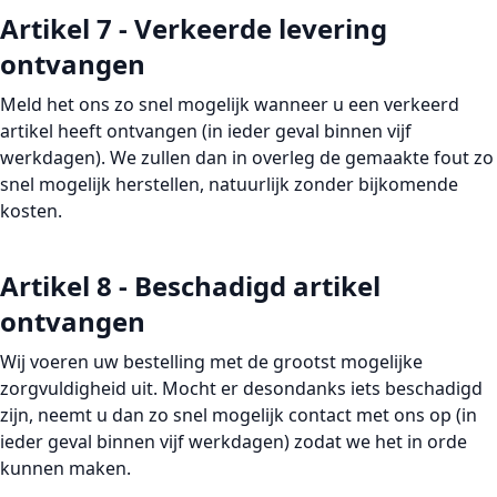
Artikel 7 - Verkeerde levering
ontvangen
Meld het ons zo snel mogelijk wanneer u een verkeerd
artikel heeft ontvangen (in ieder geval binnen vijf
werkdagen). We zullen dan in overleg de gemaakte fout zo
snel mogelijk herstellen, natuurlijk zonder bijkomende
kosten.
Artikel 8 - Beschadigd artikel
ontvangen
Wij voeren uw bestelling met de grootst mogelijke
zorgvuldigheid uit. Mocht er desondanks iets beschadigd
zijn, neemt u dan zo snel mogelijk contact met ons op (in
ieder geval binnen vijf werkdagen) zodat we het in orde
kunnen maken.