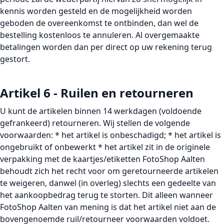
kennis worden gesteld en de mogelijkheid worden
geboden de overeenkomst te ontbinden, dan wel de
bestelling kostenloos te annuleren. Al overgemaakte
betalingen worden dan per direct op uw rekening terug
gestort.
Artikel 6 - Ruilen en retourneren
U kunt de artikelen binnen 14 werkdagen (voldoende
gefrankeerd) retourneren. Wij stellen de volgende
voorwaarden: * het artikel is onbeschadigd; * het artikel is
ongebruikt of onbewerkt * het artikel zit in de originele
verpakking met de kaartjes/etiketten FotoShop Aalten
behoudt zich het recht voor om geretourneerde artikelen
te weigeren, danwel (in overleg) slechts een gedeelte van
het aankoopbedrag terug te storten. Dit alleen wanneer
FotoShop Aalten van mening is dat het artikel niet aan de
bovengenoemde ruil/retourneer voorwaarden voldoet.