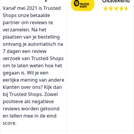
Vanaf mei 2021 is Trusted
Shops onze betaalde
partner om reviews te
verzamelen. Na het
plaatsen van je bestelling
ontvang je automatisch na
7 dagen een review
verzoek van Trusted Shops
om te laten weten hoe het
gegaan is. Wil je een
eerlijke mening van andere
klanten over ons? Kijk dan
bij Trusted Shops. Zowel
positieve als negatieve
reviews worden getoond
en tellen mee in de eind
score.