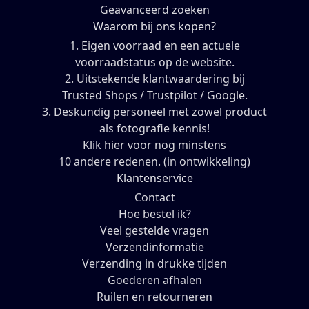
Geavanceerd zoeken
Waarom bij ons kopen?
1. Eigen voorraad en een actuele
voorraadstatus op de website.
2. Uitstekende klantwaardering bij
Trusted Shops / Trustpilot / Google.
3. Deskundig personeel met zowel product
als fotografie kennis!
Klik hier voor nog minstens
10 andere redenen. (in ontwikkeling)
Klantenservice
Contact
Hoe bestel ik?
Veel gestelde vragen
Verzendinformatie
Verzending in drukke tijden
Goederen afhalen
Ruilen en retourneren