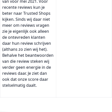
van voor mei 2021. Voor
recente reviews kun je
beter naar Trusted Shops
kijken. Sinds wij daar niet
meer om reviews vragen
zie je eigenlijk ook alleen
de ontevreden klanten
daar hun review schrijven
(althans zo zien wij het).
Behalve het beantwoorden
van die review steken wij
verder geen energie in de
reviews daar. Je ziet dan
ook dat onze score daar
stelselmatig daalt.