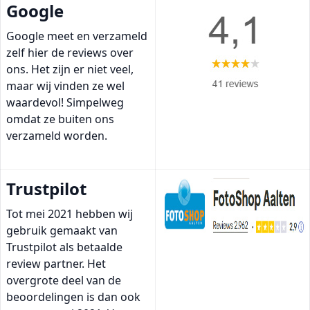
Google
Google meet en verzameld
zelf hier de reviews over
ons. Het zijn er niet veel,
maar wij vinden ze wel
waardevol! Simpelweg
omdat ze buiten ons
verzameld worden.
Trustpilot
Tot mei 2021 hebben wij
gebruik gemaakt van
Trustpilot als betaalde
review partner. Het
overgrote deel van de
beoordelingen is dan ook