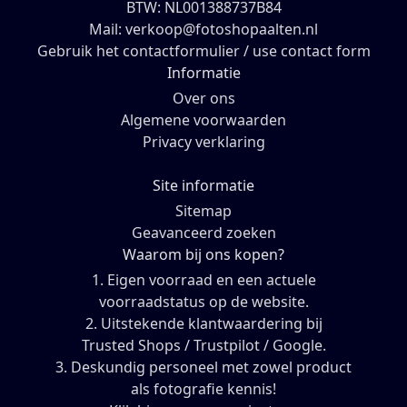
BTW: NL001388737B84
Mail: verkoop@fotoshopaalten.nl
Gebruik het contactformulier / use contact form
Informatie
Over ons
Algemene voorwaarden
Privacy verklaring
Site informatie
Sitemap
Geavanceerd zoeken
Waarom bij ons kopen?
1. Eigen voorraad en een actuele
voorraadstatus op de website.
2. Uitstekende klantwaardering bij
Trusted Shops / Trustpilot / Google.
3. Deskundig personeel met zowel product
als fotografie kennis!