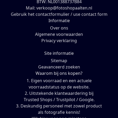
BTW: NL001388737B84
Mail: verkoop@fotoshopaalten.nl
Gebruik het contactformulier / use contact form
Informatie
Over ons
Algemene voorwaarden
Privacy verklaring
Site informatie
Sitemap
Geavanceerd zoeken
Waarom bij ons kopen?
1. Eigen voorraad en een actuele
voorraadstatus op de website.
2. Uitstekende klantwaardering bij
Trusted Shops / Trustpilot / Google.
3. Deskundig personeel met zowel product
als fotografie kennis!