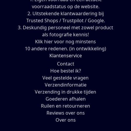
voorraadstatus op de website.
2. Uitstekende klantwaardering bij
Trusted Shops / Trustpilot / Google.
3. Deskundig personeel met zowel product
als fotografie kennis!
Klik hier voor nog minstens
10 andere redenen. (in ontwikkeling)
Klantenservice
Contact
Hoe bestel ik?
Veel gestelde vragen
Verzendinformatie
Verzending in drukke tijden
Goederen afhalen
Ruilen en retourneren
Reviews over ons
Over ons