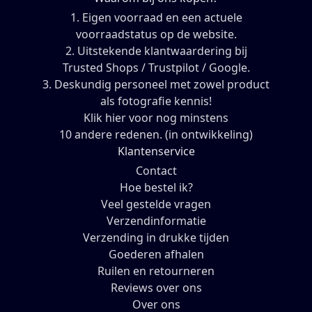
1. Eigen voorraad en een actuele
voorraadstatus op de website.
2. Uitstekende klantwaardering bij
Trusted Shops / Trustpilot / Google.
3. Deskundig personeel met zowel product
als fotografie kennis!
Klik hier voor nog minstens
10 andere redenen. (in ontwikkeling)
Klantenservice
Contact
Hoe bestel ik?
Veel gestelde vragen
Verzendinformatie
Verzending in drukke tijden
Goederen afhalen
Ruilen en retourneren
Reviews over ons
Over ons