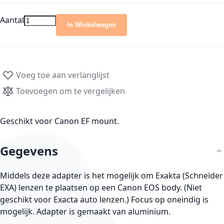
Aantal
In Winkelwagen
Voeg toe aan verlanglijst
Toevoegen om te vergelijken
Geschikt voor Canon EF mount.
Gegevens
Middels deze adapter is het mogelijk om Exakta (Schneider
EXA) lenzen te plaatsen op een Canon EOS body. (Niet
geschikt voor Exacta auto lenzen.) Focus op oneindig is
mogelijk. Adapter is gemaakt van aluminium.