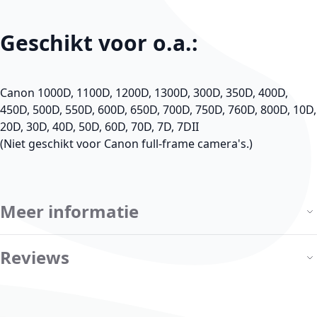
Geschikt voor o.a.:
Canon 1000D, 1100D, 1200D, 1300D, 300D, 350D, 400D,
450D, 500D, 550D, 600D, 650D, 700D, 750D, 760D, 800D, 10D,
20D, 30D, 40D, 50D, 60D, 70D, 7D, 7DII
(Niet geschikt voor Canon full-frame camera's.)
Meer informatie
Reviews