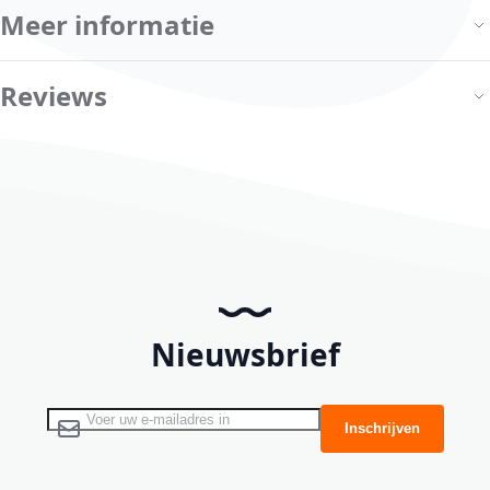
Meer informatie
Reviews
Nieuwsbrief
Abonneer u op onze nieuwsbrief
Inschrijven