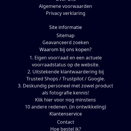
Algemene voorwaarden
Privacy verklaring
Site informatie
Sitemap
Geavanceerd zoeken
Waarom bij ons kopen?
1. Eigen voorraad en een actuele
voorraadstatus op de website.
2. Uitstekende klantwaardering bij
Trusted Shops / Trustpilot / Google.
3. Deskundig personeel met zowel product
als fotografie kennis!
Klik hier voor nog minstens
10 andere redenen. (in ontwikkeling)
Klantenservice
Contact
Hoe bestel ik?