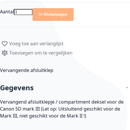
Aantal
In Winkelwagen
Voeg toe aan verlanglijst
Toevoegen om te vergelijken
Vervangende afsluitklep
Gegevens
Vervangend afsluitklepje / compartiment deksel voor de
Canon 5D mark III (Let op: Uitsluitend geschikt voor de
Mark III, niet geschikt voor de Mark II !)