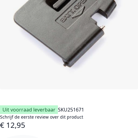
Uit voorraad leverbaar
SKU
251671
Schrijf de eerste review over dit product
€ 12,95