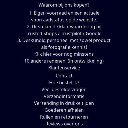
Waarom bij ons kopen?
1. Eigen voorraad en een actuele
voorraadstatus op de website.
2. Uitstekende klantwaardering bij
Trusted Shops / Trustpilot / Google.
3. Deskundig personeel met zowel product
als fotografie kennis!
Klik hier voor nog minstens
10 andere redenen. (in ontwikkeling)
Klantenservice
Contact
Hoe bestel ik?
Veel gestelde vragen
Verzendinformatie
Verzending in drukke tijden
Goederen afhalen
Ruilen en retourneren
Reviews over ons