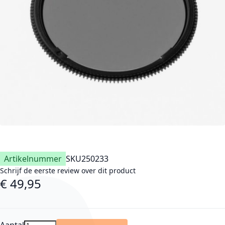
Artikelnummer
SKU
250233
Schrijf de eerste review over dit product
€ 49,95