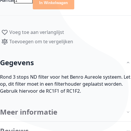
Aantal
In Winkelwagen
Voeg toe aan verlanglijst
Toevoegen om te vergelijken
Gegevens
Rond 3 stops ND filter voor het Benro Aureole systeem. Let
op, dit filter moet in een filterhouder geplaatst worden.
Gebruik hiervoor de RC1F1 of RC1F2.
Meer informatie
Reviews