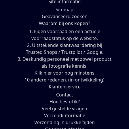
Site informatie
Sitemap
Geavanceerd zoeken
Waarom bij ons kopen?
1. Eigen voorraad en een actuele
voorraadstatus op de website.
2. Uitstekende klantwaardering bij
Trusted Shops / Trustpilot / Google.
3. Deskundig personeel met zowel product
als fotografie kennis!
Klik hier voor nog minstens
10 andere redenen. (in ontwikkeling)
Klantenservice
Contact
Hoe bestel ik?
Veel gestelde vragen
Verzendinformatie
Verzending in drukke tijden