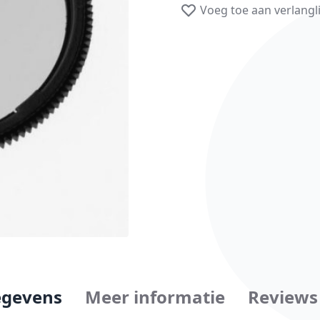
Voeg toe aan verlangli
gevens
Meer informatie
Reviews