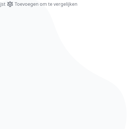
jst
Toevoegen om te vergelijken