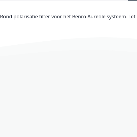
Rond polarisatie filter voor het Benro Aureole systeem. Let