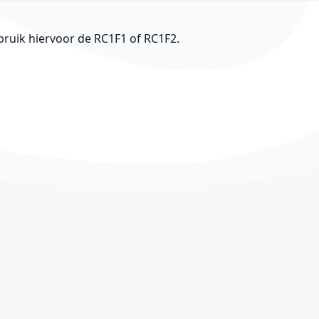
ebruik hiervoor de RC1F1 of RC1F2.