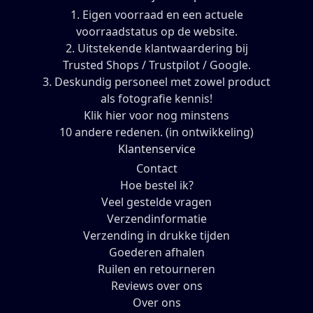
1. Eigen voorraad en een actuele
voorraadstatus op de website.
2. Uitstekende klantwaardering bij
Trusted Shops / Trustpilot / Google.
3. Deskundig personeel met zowel product
als fotografie kennis!
Klik hier voor nog minstens
10 andere redenen. (in ontwikkeling)
Klantenservice
Contact
Hoe bestel ik?
Veel gestelde vragen
Verzendinformatie
Verzending in drukke tijden
Goederen afhalen
Ruilen en retourneren
Reviews over ons
Over ons