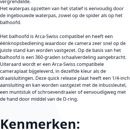
vergrendelde.
Het waterpas opzetten van het statief is eenvoudig door
de ingebouwde waterpas, zowel op de spider als op het
balhoofd.
Het balhoofd is Arca-Swiss compatibel en heeft een
éénknopsbediening waardoor de camera zeer snel op de
juiste stand kan worden vastgezet. Op de basis van het
balhoofd is een 360-graden schaalverdeling aangebracht.
Uiteraard wordt er een Arca-Swiss compatibele
cameraplaat bijgeleverd, in dezelfde kleur als de
draaisluitingen. Deze quick release plaat heeft een 1/4-inch
aansluiting en kan worden vastgezet met de inbussleutel,
een muntstuk of schroevendraaier of eenvoudigweg met
de hand door middel van de D-ring.
Kenmerken: