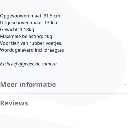
Opgevouwen maat: 31.5 cm
Uitgeschoven maat: 130cm
Gewicht: 1.18kg
Maximale belasting: 4kg
Voorzien van rubber voetjes.
Wordt geleverd incl. draagtas
Exclusief afgebeelde camera.
Meer informatie
Reviews