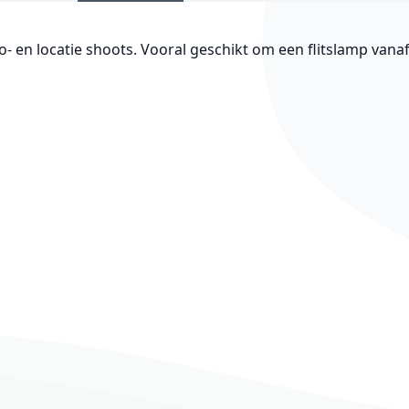
en locatie shoots. Vooral geschikt om een flitslamp vanaf e