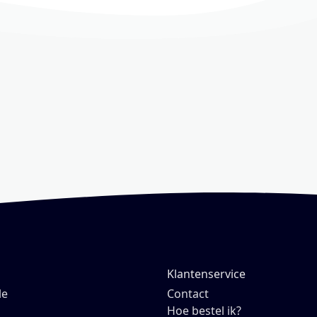
Klantenservice
le
Contact
Hoe bestel ik?