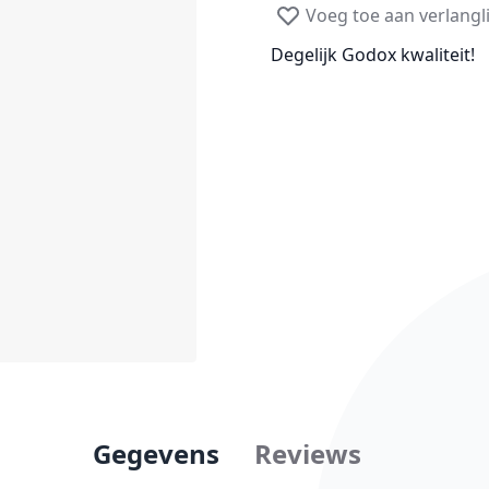
Voeg toe aan verlangli
Degelijk Godox kwaliteit!
Gegevens
Reviews