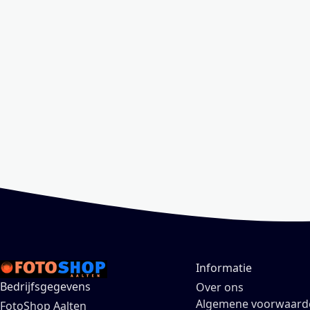
Informatie
Bedrijfsgegevens
Over ons
Algemene voorwaard
FotoShop Aalten