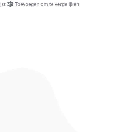
jst
Toevoegen om te vergelijken