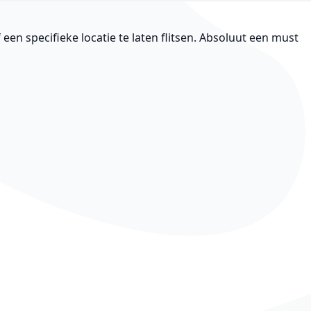
en specifieke locatie te laten flitsen. Absoluut een must