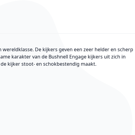
 wereldklasse. De kijkers geven een zeer helder en scherp
zame karakter van de Bushnell Engage kijkers uit zich in
ie de kijker stoot- en schokbestendig maakt.