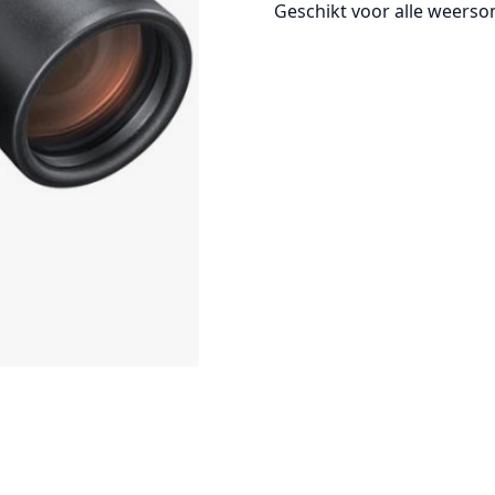
Geschikt voor alle weers