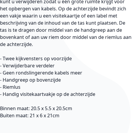
kunt u verwijderen zodat u één grote ruimte krijgt voor
het opbergen van kabels. Op de achterzijde bevindt zich
een vakje waarin u een visitekaartje of een label met
beschrijving van de inhoud van de tas kunt plaatsen. De
tas is te dragen door middel van de handgreep aan de
bovenkant of aan uw riem door middel van de riemlus aan
de achterzijde.
- Twee kijkvensters op voorzijde
- Verwijderbare verdeler
- Geen rondslingerende kabels meer
- Handgreep op bovenzijde
- Riemlus
- Handig visitekaartvakje op de achterzijde
Binnen maat:
20.5 x 5.5 x 20.5cm
Buiten maat:
21 x 6 x 21cm