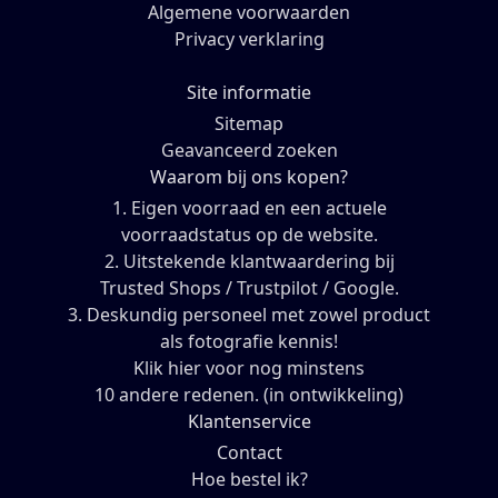
Algemene voorwaarden
Privacy verklaring
Site informatie
Sitemap
Geavanceerd zoeken
Waarom bij ons kopen?
1. Eigen voorraad en een actuele
voorraadstatus op de website.
2. Uitstekende klantwaardering bij
Trusted Shops / Trustpilot / Google.
3. Deskundig personeel met zowel product
als fotografie kennis!
Klik hier voor nog minstens
10 andere redenen. (in ontwikkeling)
Klantenservice
Contact
Hoe bestel ik?