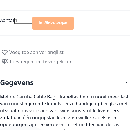
Aantal
In Winkelwagen
Voeg toe aan verlanglijst
Toevoegen om te vergelijken
Gegevens
Met de Caruba Cable Bag L kabeltas hebt u nooit meer last
van rondslingerende kabels. Deze handige opbergtas met
ritssluiting is voorzien van twee kunststof kijkvensters
zodat u in één oogopslag kunt zien welke kabels erin
opgeborgen zijn. De verdeler in het midden van de tas