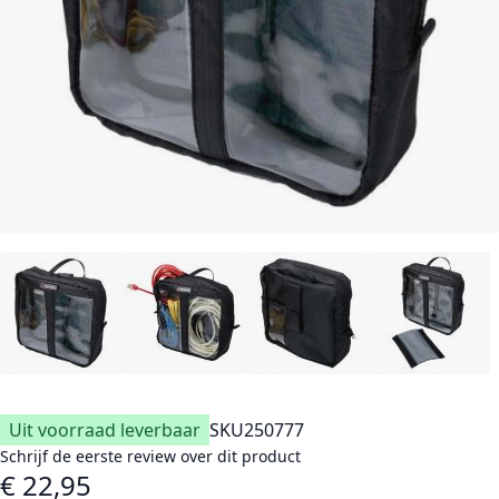
Uit voorraad leverbaar
SKU
250777
Schrijf de eerste review over dit product
€ 22,95