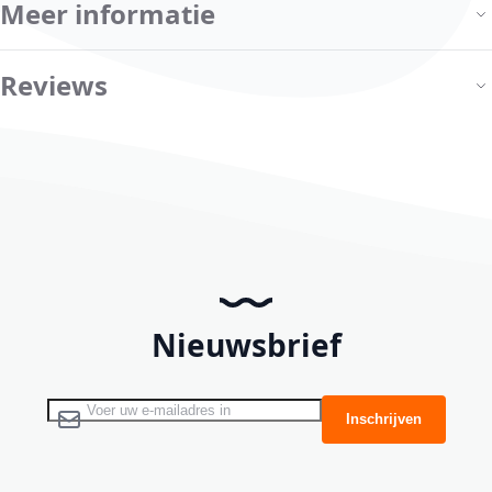
Meer informatie
Reviews
Nieuwsbrief
Abonneer u op onze nieuwsbrief
Inschrijven