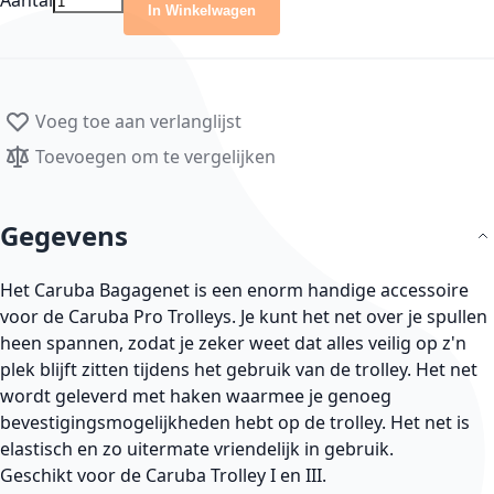
Aantal
In Winkelwagen
Voeg toe aan verlanglijst
Toevoegen om te vergelijken
Gegevens
Het Caruba Bagagenet is een enorm handige accessoire
voor de Caruba Pro Trolleys. Je kunt het net over je spullen
heen spannen, zodat je zeker weet dat alles veilig op z'n
plek blijft zitten tijdens het gebruik van de trolley. Het net
wordt geleverd met haken waarmee je genoeg
bevestigingsmogelijkheden hebt op de trolley. Het net is
elastisch en zo uitermate vriendelijk in gebruik.
Geschikt voor de Caruba Trolley I en III.