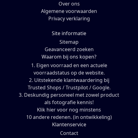
Over ons
Algemene voorwaarden
Privacy verklaring
Site informatie
Sitemap
Geavanceerd zoeken
Waarom bij ons kopen?
1. Eigen voorraad en een actuele
voorraadstatus op de website.
2. Uitstekende klantwaardering bij
Trusted Shops / Trustpilot / Google.
3. Deskundig personeel met zowel product
als fotografie kennis!
Klik hier voor nog minstens
10 andere redenen. (in ontwikkeling)
Klantenservice
Contact