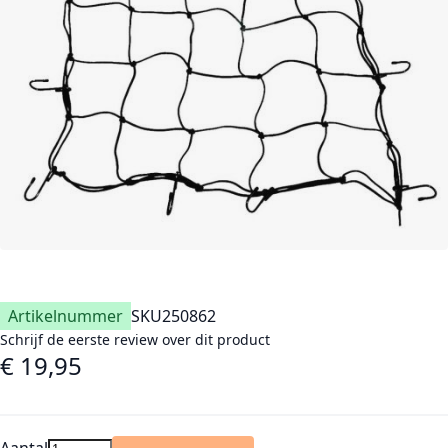
Artikelnummer
SKU
250862
Schrijf de eerste review over dit product
€ 19,95