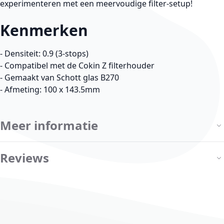
experimenteren met een meervoudige filter-setup!
Kenmerken
- Densiteit: 0.9 (3-stops)
- Compatibel met de Cokin Z filterhouder
- Gemaakt van Schott glas B270
- Afmeting: 100 x 143.5mm
Meer informatie
Reviews