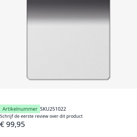
Artikelnummer
SKU
251022
Schrijf de eerste review over dit product
€ 99,95