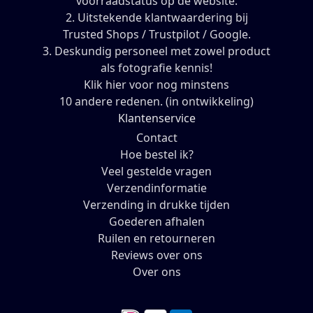
voorraadstatus op de website.
2. Uitstekende klantwaardering bij
Trusted Shops / Trustpilot / Google.
3. Deskundig personeel met zowel product
als fotografie kennis!
Klik hier voor nog minstens
10 andere redenen. (in ontwikkeling)
Klantenservice
Contact
Hoe bestel ik?
Veel gestelde vragen
Verzendinformatie
Verzending in drukke tijden
Goederen afhalen
Ruilen en retourneren
Reviews over ons
Over ons