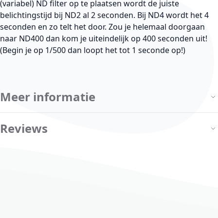
(variabel) ND filter op te plaatsen wordt de juiste
belichtingstijd bij ND2 al 2 seconden. Bij ND4 wordt het 4
seconden en zo telt het door. Zou je helemaal doorgaan
naar ND400 dan kom je uiteindelijk op 400 seconden uit!
(Begin je op 1/500 dan loopt het tot 1 seconde op!)
Meer informatie
Reviews