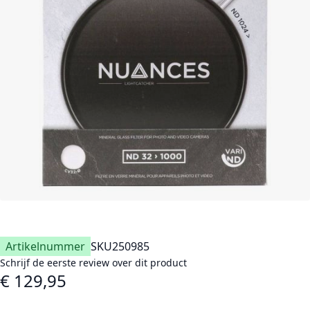
Artikelnummer
SKU
250985
Schrijf de eerste review over dit product
€ 129,95