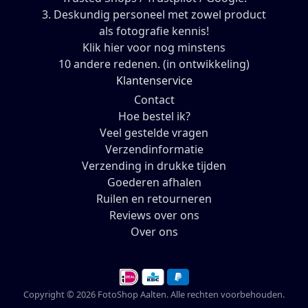
3. Deskundig personeel met zowel product
als fotografie kennis!
Klik hier voor nog minstens
10 andere redenen. (in ontwikkeling)
Klantenservice
Contact
Hoe bestel ik?
Veel gestelde vragen
Verzendinformatie
Verzending in drukke tijden
Goederen afhalen
Ruilen en retourneren
Reviews over ons
Over ons
Copyright © 2026 FotoShop Aalten. Alle rechten voorbehouden.