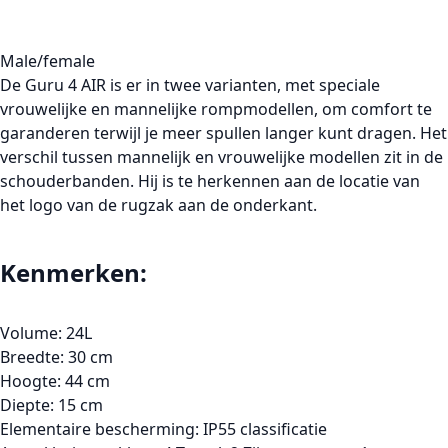
Male/female
De Guru 4 AIR is er in twee varianten, met speciale
vrouwelijke en mannelijke rompmodellen, om comfort te
garanderen terwijl je meer spullen langer kunt dragen. Het
verschil tussen mannelijk en vrouwelijke modellen zit in de
schouderbanden. Hij is te herkennen aan de locatie van
het logo van de rugzak aan de onderkant.
Kenmerken:
Volume: 24L
Breedte: 30 cm
Hoogte: 44 cm
Diepte: 15 cm
Elementaire bescherming: IP55 classificatie