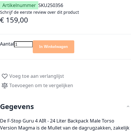
Artikelnummer
SKU
250356
Schrijf de eerste review over dit product
€ 159,00
Aantal
In Winkelwagen
Voeg toe aan verlanglijst
Toevoegen om te vergelijken
Gegevens
De F-Stop Guru 4 AIR - 24 Liter Backpack Male Torso
Version Magma is de Mullet van de dagrugzakken, zakelijk