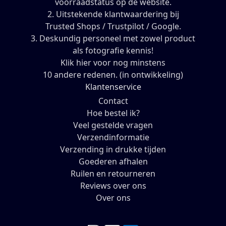
voorraadstatus op de website.
2. Uitstekende klantwaardering bij
Trusted Shops / Trustpilot / Google.
3. Deskundig personeel met zowel product
als fotografie kennis!
Klik hier voor nog minstens
10 andere redenen. (in ontwikkeling)
Klantenservice
Contact
Hoe bestel ik?
Veel gestelde vragen
Verzendinformatie
Verzending in drukke tijden
Goederen afhalen
Ruilen en retourneren
Reviews over ons
Over ons