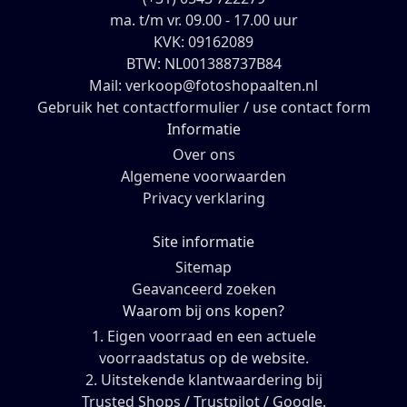
ma. t/m vr. 09.00 - 17.00 uur
KVK: 09162089
BTW: NL001388737B84
Mail: verkoop@fotoshopaalten.nl
Gebruik het contactformulier / use contact form
Informatie
Over ons
Algemene voorwaarden
Privacy verklaring
Site informatie
Sitemap
Geavanceerd zoeken
Waarom bij ons kopen?
1. Eigen voorraad en een actuele
voorraadstatus op de website.
2. Uitstekende klantwaardering bij
Trusted Shops / Trustpilot / Google.