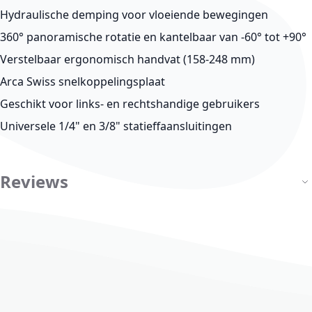
Hydraulische demping voor vloeiende bewegingen
360° panoramische rotatie en kantelbaar van -60° tot +90°
Verstelbaar ergonomisch handvat (158-248 mm)
Arca Swiss snelkoppelingsplaat
Geschikt voor links- en rechtshandige gebruikers
Universele 1/4" en 3/8" statieffaansluitingen
Reviews