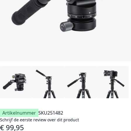
Artikelnummer
SKU
251482
Schrijf de eerste review over dit product
€ 99,95