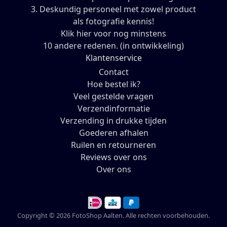
3. Deskundig personeel met zowel product
als fotografie kennis!
Klik hier voor nog minstens
10 andere redenen. (in ontwikkeling)
Klantenservice
Contact
Hoe bestel ik?
Veel gestelde vragen
Verzendinformatie
Verzending in drukke tijden
Goederen afhalen
Ruilen en retourneren
Reviews over ons
Over ons
Copyright © 2026 FotoShop Aalten. Alle rechten voorbehouden.