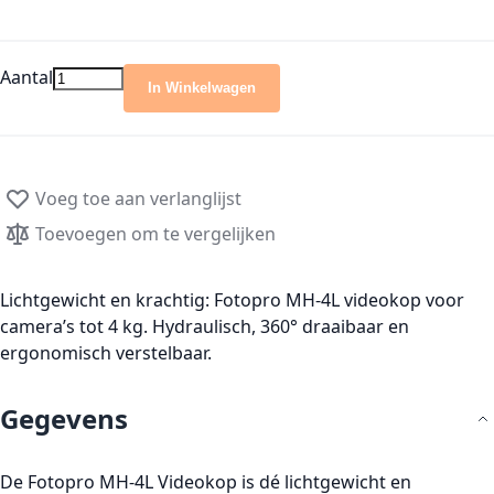
Aantal
In Winkelwagen
Voeg toe aan verlanglijst
Toevoegen om te vergelijken
Lichtgewicht en krachtig: Fotopro MH-4L videokop voor
camera’s tot 4 kg. Hydraulisch, 360° draaibaar en
ergonomisch verstelbaar.
Gegevens
De Fotopro MH-4L Videokop is dé lichtgewicht en