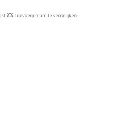
jst
Toevoegen om te vergelijken