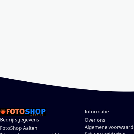
Informatie
Bedrijfsgegevens
Over ons
Algemene voorwaard
FotoShop Aalten