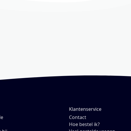
Klantenservice
le
Contact
Hoe bestel ik?