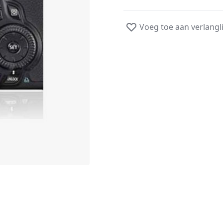
Voeg toe aan verlangli