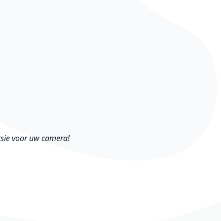
rsie voor uw camera!