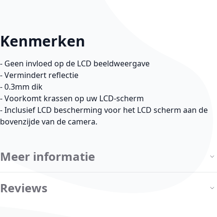
Kenmerken
- Geen invloed op de LCD beeldweergave
- Vermindert reflectie
- 0.3mm dik
- Voorkomt krassen op uw LCD-scherm
- Inclusief LCD bescherming voor het LCD scherm aan de
bovenzijde van de camera.
Meer informatie
Reviews