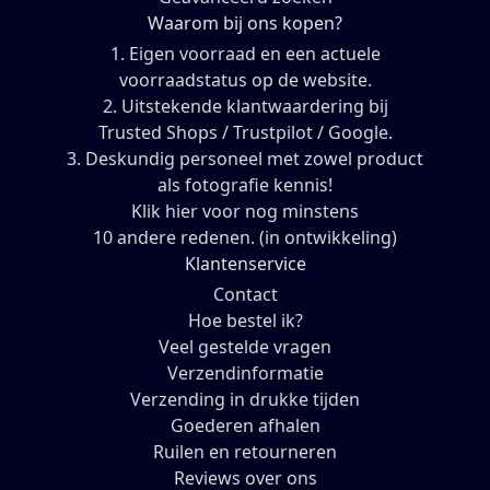
Waarom bij ons kopen?
1. Eigen voorraad en een actuele
voorraadstatus op de website.
2. Uitstekende klantwaardering bij
Trusted Shops / Trustpilot / Google.
3. Deskundig personeel met zowel product
als fotografie kennis!
Klik hier voor nog minstens
10 andere redenen. (in ontwikkeling)
Klantenservice
Contact
Hoe bestel ik?
Veel gestelde vragen
Verzendinformatie
Verzending in drukke tijden
Goederen afhalen
Ruilen en retourneren
Reviews over ons