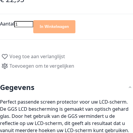
Aantal
In Winkelwagen
Voeg toe aan verlanglijst
Toevoegen om te vergelijken
Gegevens
Perfect passende screen protector voor uw LCD-scherm.
De GGS LCD bescherming is gemaakt van optisch gehard
glas. Door het gebruik van de GGS vermindert u de
reflectie op uw LCD-scherm, dit geeft als resultaat dat u
vanuit meerdere hoeken uw LCD-scherm kunt gebruiken.