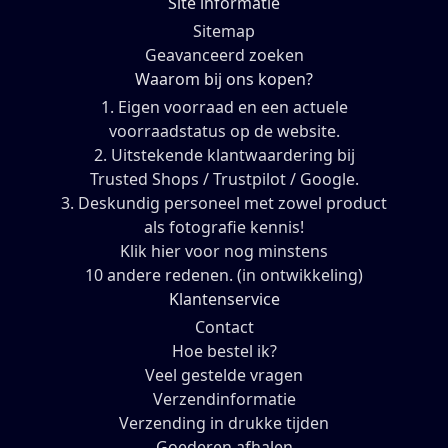
Site informatie
Sitemap
Geavanceerd zoeken
Waarom bij ons kopen?
1. Eigen voorraad en een actuele
voorraadstatus op de website.
2. Uitstekende klantwaardering bij
Trusted Shops / Trustpilot / Google.
3. Deskundig personeel met zowel product
als fotografie kennis!
Klik hier voor nog minstens
10 andere redenen. (in ontwikkeling)
Klantenservice
Contact
Hoe bestel ik?
Veel gestelde vragen
Verzendinformatie
Verzending in drukke tijden
Goederen afhalen