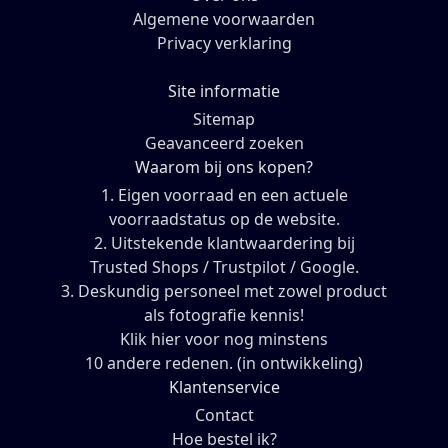
Algemene voorwaarden
Privacy verklaring
Site informatie
Sitemap
Geavanceerd zoeken
Waarom bij ons kopen?
1. Eigen voorraad en een actuele
voorraadstatus op de website.
2. Uitstekende klantwaardering bij
Trusted Shops / Trustpilot / Google.
3. Deskundig personeel met zowel product
als fotografie kennis!
Klik hier voor nog minstens
10 andere redenen. (in ontwikkeling)
Klantenservice
Contact
Hoe bestel ik?