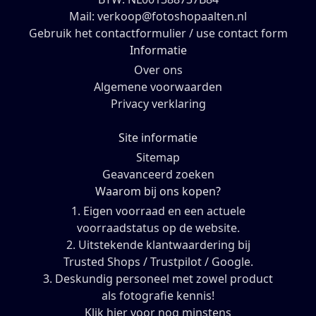
Mail: verkoop@fotoshopaalten.nl
Gebruik het contactformulier / use contact form
Informatie
Over ons
Algemene voorwaarden
Privacy verklaring
Site informatie
Sitemap
Geavanceerd zoeken
Waarom bij ons kopen?
1. Eigen voorraad en een actuele
voorraadstatus op de website.
2. Uitstekende klantwaardering bij
Trusted Shops / Trustpilot / Google.
3. Deskundig personeel met zowel product
als fotografie kennis!
Klik hier voor nog minstens