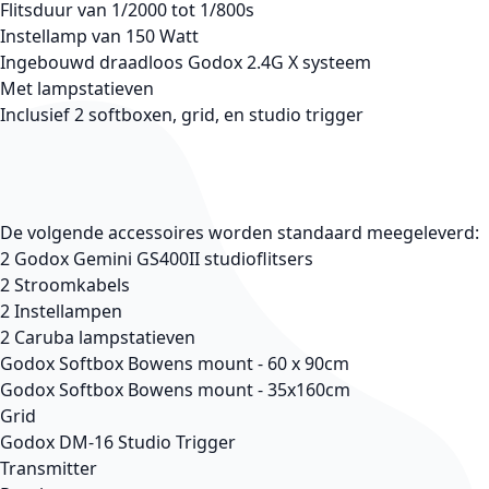
Flitsduur van 1/2000 tot 1/800s
Instellamp van 150 Watt
Ingebouwd draadloos Godox 2.4G X systeem
Met lampstatieven
Inclusief 2 softboxen, grid, en studio trigger
De volgende accessoires worden standaard meegeleverd:
2 Godox Gemini GS400II studioflitsers
2 Stroomkabels
2 Instellampen
2 Caruba lampstatieven
Godox Softbox Bowens mount - 60 x 90cm
Godox Softbox Bowens mount - 35x160cm
Grid
Godox DM-16 Studio Trigger
Transmitter