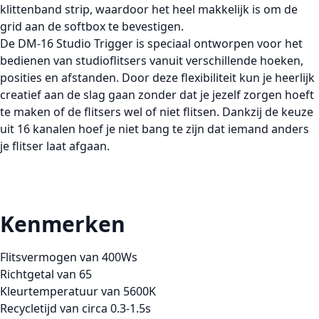
klittenband strip, waardoor het heel makkelijk is om de
grid aan de softbox te bevestigen.
De DM-16 Studio Trigger is speciaal ontworpen voor het
bedienen van studioflitsers vanuit verschillende hoeken,
posities en afstanden. Door deze flexibiliteit kun je heerlijk
creatief aan de slag gaan zonder dat je jezelf zorgen hoeft
te maken of de flitsers wel of niet flitsen. Dankzij de keuze
uit 16 kanalen hoef je niet bang te zijn dat iemand anders
je flitser laat afgaan.
Kenmerken
Flitsvermogen van 400Ws
Richtgetal van 65
Kleurtemperatuur van 5600K
Recycletijd van circa 0.3-1.5s