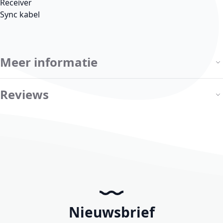
Receiver
Sync kabel
Meer informatie
Reviews
Nieuwsbrief