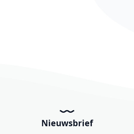
Nieuwsbrief