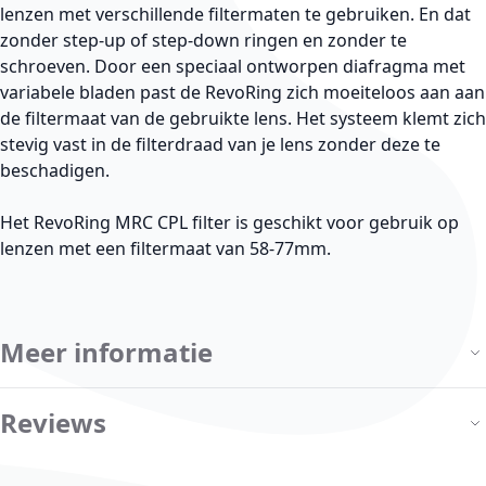
lenzen met verschillende filtermaten te gebruiken. En dat
zonder step-up of step-down ringen en zonder te
schroeven. Door een speciaal ontworpen diafragma met
variabele bladen past de RevoRing zich moeiteloos aan aan
de filtermaat van de gebruikte lens. Het systeem klemt zich
stevig vast in de filterdraad van je lens zonder deze te
beschadigen.
Het RevoRing MRC CPL filter is geschikt voor gebruik op
lenzen met een filtermaat van 58-77mm.
Meer informatie
Reviews