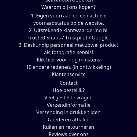
Waarom bij ons kopen?
1. Eigen voorraad en een actuele
voorraadstatus op de website.
2. Uitstekende klantwaardering bij
Trusted Shops / Trustpilot / Google.
3. Deskundig personeel met zowel product
als fotografie kennis!
Klik hier voor nog minstens
10 andere redenen. (in ontwikkeling)
Klantenservice
Contact
Hoe bestel ik?
Veel gestelde vragen
Verzendinformatie
Verzending in drukke tijden
Goederen afhalen
Ruilen en retourneren
Reviews over ons