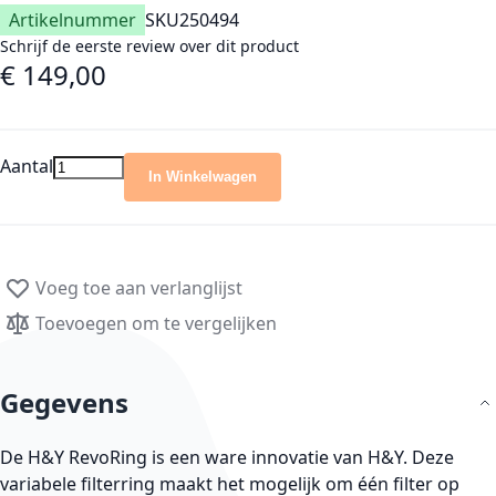
Artikelnummer
SKU
250494
Schrijf de eerste review over dit product
€ 149,00
Aantal
In Winkelwagen
Voeg toe aan verlanglijst
Toevoegen om te vergelijken
Gegevens
De H&Y RevoRing is een ware innovatie van H&Y. Deze
variabele filterring maakt het mogelijk om één filter op