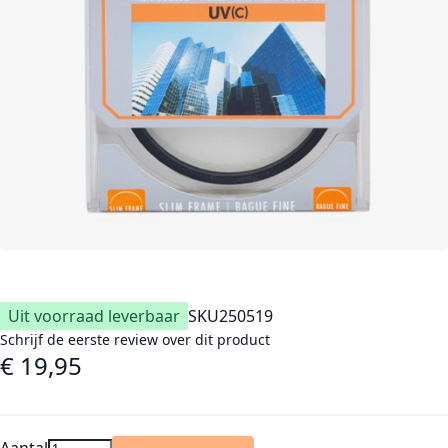
Uit voorraad leverbaar
SKU
250519
Schrijf de eerste review over dit product
€ 19,95