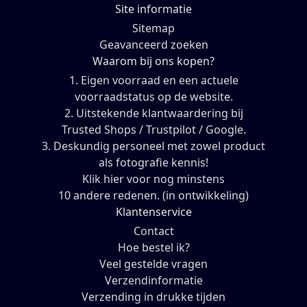
Site informatie
Sitemap
Geavanceerd zoeken
Waarom bij ons kopen?
1. Eigen voorraad en een actuele
voorraadstatus op de website.
2. Uitstekende klantwaardering bij
Trusted Shops / Trustpilot / Google.
3. Deskundig personeel met zowel product
als fotografie kennis!
Klik hier voor nog minstens
10 andere redenen. (in ontwikkeling)
Klantenservice
Contact
Hoe bestel ik?
Veel gestelde vragen
Verzendinformatie
Verzending in drukke tijden