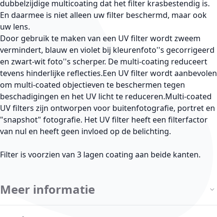
dubbelzijdige multicoating dat het filter krasbestendig is.
En daarmee is niet alleen uw filter beschermd, maar ook
uw lens.
Door gebruik te maken van een UV filter wordt zweem
vermindert, blauw en violet bij kleurenfoto''s gecorrigeerd
en zwart-wit foto''s scherper. De multi-coating reduceert
tevens hinderlijke reflecties.Een UV filter wordt aanbevolen
om multi-coated objectieven te beschermen tegen
beschadigingen en het UV licht te reduceren.Multi-coated
UV filters zijn ontworpen voor buitenfotografie, portret en
"snapshot" fotografie. Het UV filter heeft een filterfactor
van nul en heeft geen invloed op de belichting.
Filter is voorzien van 3 lagen coating aan beide kanten.
Meer informatie