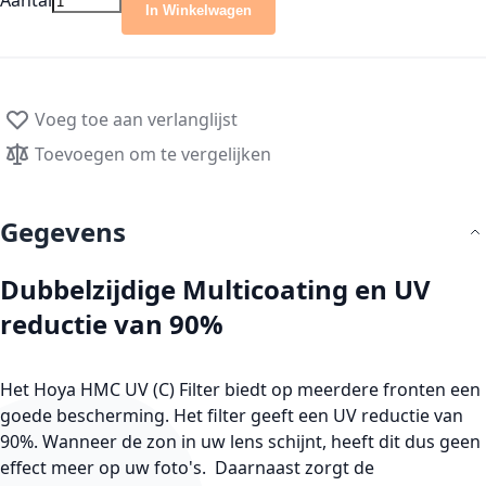
Aantal
In Winkelwagen
Voeg toe aan verlanglijst
Toevoegen om te vergelijken
Gegevens
Dubbelzijdige Multicoating en UV
reductie van 90%
Het Hoya HMC UV (C) Filter biedt op meerdere fronten een
goede bescherming. Het filter geeft een UV reductie van
90%. Wanneer de zon in uw lens schijnt, heeft dit dus geen
effect meer op uw foto's. Daarnaast zorgt de