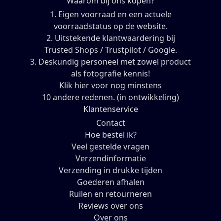
Waarom bij ons kopen?
1. Eigen voorraad en een actuele
voorraadstatus op de website.
2. Uitstekende klantwaardering bij
Trusted Shops / Trustpilot / Google.
3. Deskundig personeel met zowel product
als fotografie kennis!
Klik hier voor nog minstens
10 andere redenen. (in ontwikkeling)
Klantenservice
Contact
Hoe bestel ik?
Veel gestelde vragen
Verzendinformatie
Verzending in drukke tijden
Goederen afhalen
Ruilen en retourneren
Reviews over ons
Over ons