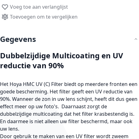
Voeg toe aan verlanglijst
Toevoegen om te vergelijken
Gegevens
Dubbelzijdige Multicoating en UV
reductie van 90%
Het Hoya HMC UV (C) Filter biedt op meerdere fronten een
goede bescherming. Het filter geeft een UV reductie van
90%. Wanneer de zon in uw lens schijnt, heeft dit dus geen
effect meer op uw foto's. Daarnaast zorgt de
dubbelzijdige multicoating dat het filter krasbestendig is.
En daarmee is niet alleen uw filter beschermd, maar ook
uw lens.
Door gebruik te maken van een UV filter wordt zweem