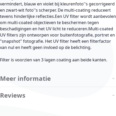
vermindert, blauw en violet bij kleurenfoto''s gecorrigeerd
en zwart-wit foto''s scherper. De multi-coating reduceert
tevens hinderlijke reflecties.Een UV filter wordt aanbevolen
om multi-coated objectieven te beschermen tegen
beschadigingen en het UV licht te reduceren.Multi-coated
UV filters zijn ontworpen voor buitenfotografie, portret en
"snapshot" fotografie. Het UV filter heeft een filterfactor
van nul en heeft geen invloed op de belichting.
Filter is voorzien van 3 lagen coating aan beide kanten.
Meer informatie
Reviews