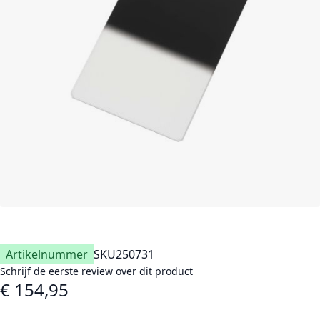
Artikelnummer
SKU
250731
Schrijf de eerste review over dit product
€ 154,95