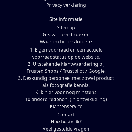
Privacy verklaring
Site informatie
Sitemap
Geavanceerd zoeken
Waarom bij ons kopen?
1. Eigen voorraad en een actuele
voorraadstatus op de website.
2. Uitstekende klantwaardering bij
Trusted Shops / Trustpilot / Google.
3. Deskundig personeel met zowel product
als fotografie kennis!
Klik hier voor nog minstens
10 andere redenen. (in ontwikkeling)
Klantenservice
Contact
Hoe bestel ik?
Veel gestelde vragen