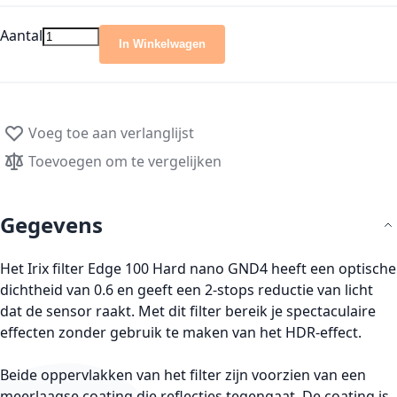
Aantal
In Winkelwagen
Voeg toe aan verlanglijst
Toevoegen om te vergelijken
Gegevens
Het Irix filter Edge 100 Hard nano GND4 heeft een optische
dichtheid van 0.6 en geeft een 2-stops reductie van licht
dat de sensor raakt. Met dit filter bereik je spectaculaire
effecten zonder gebruik te maken van het HDR-effect.
Beide oppervlakken van het filter zijn voorzien van een
meerlaagse coating die reflecties tegengaat. De coating is