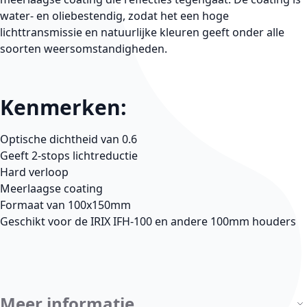
water- en oliebestendig, zodat het een hoge
lichttransmissie en natuurlijke kleuren geeft onder alle
soorten weersomstandigheden.
Kenmerken:
Optische dichtheid van 0.6
Geeft 2-stops lichtreductie
Hard verloop
Meerlaagse coating
Formaat van 100x150mm
Geschikt voor de IRIX IFH-100 en andere 100mm houders
Meer informatie