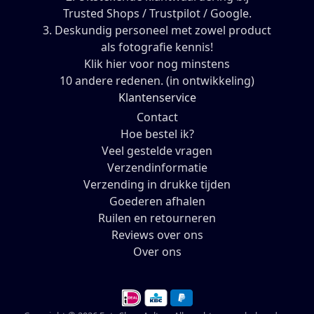
Trusted Shops / Trustpilot / Google.
3. Deskundig personeel met zowel product
als fotografie kennis!
Klik hier voor nog minstens
10 andere redenen. (in ontwikkeling)
Klantenservice
Contact
Hoe bestel ik?
Veel gestelde vragen
Verzendinformatie
Verzending in drukke tijden
Goederen afhalen
Ruilen en retourneren
Reviews over ons
Over ons