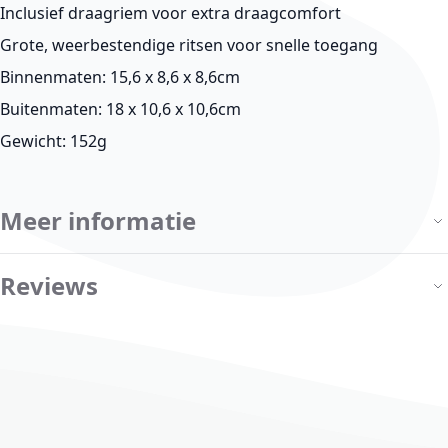
Inclusief draagriem voor extra draagcomfort
Grote, weerbestendige ritsen voor snelle toegang
Binnenmaten: 15,6 x 8,6 x 8,6cm
Buitenmaten: 18 x 10,6 x 10,6cm
Gewicht: 152g
Meer informatie
Reviews