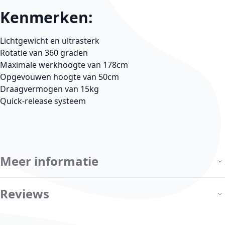
Kenmerken:
Lichtgewicht en ultrasterk
Rotatie van 360 graden
Maximale werkhoogte van 178cm
Opgevouwen hoogte van 50cm
Draagvermogen van 15kg
Quick-release systeem
Meer informatie
Reviews