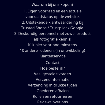
Waarom bij ons kopen?
1. Eigen voorraad en een actuele
voorraadstatus op de website.
2. Uitstekende klantwaardering bij
Trusted Shops / Trustpilot / Google.
3. Deskundig personeel met zowel product
als fotografie kennis!
Klik hier voor nog minstens
10 andere redenen. (in ontwikkeling)
Klantenservice
Contact
Hoe bestel ik?
Veel gestelde vragen
Verzendinformatie
Verzending in drukke tijden
Goederen afhalen
Ruilen en retourneren
Reviews over ons