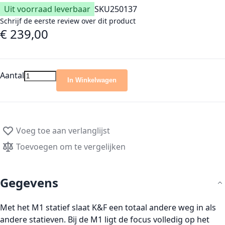
Uit voorraad leverbaar
SKU
250137
Schrijf de eerste review over dit product
€ 239,00
Aantal
In Winkelwagen
Voeg toe aan verlanglijst
Toevoegen om te vergelijken
Gegevens
Met het M1 statief slaat K&F een totaal andere weg in als
andere statieven. Bij de M1 ligt de focus volledig op het