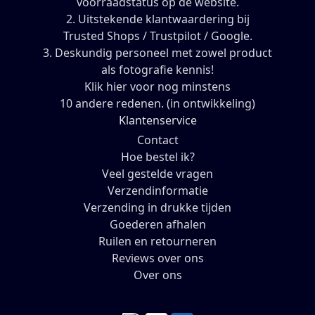
voorraadstatus op de website.
2. Uitstekende klantwaardering bij
Trusted Shops / Trustpilot / Google.
3. Deskundig personeel met zowel product
als fotografie kennis!
Klik hier voor nog minstens
10 andere redenen. (in ontwikkeling)
Klantenservice
Contact
Hoe bestel ik?
Veel gestelde vragen
Verzendinformatie
Verzending in drukke tijden
Goederen afhalen
Ruilen en retourneren
Reviews over ons
Over ons