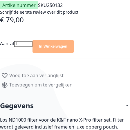
Artikelnummer
SKU
250132
Schrijf de eerste review over dit product
€ 79,00
Aantal
In Winkelwagen
Voeg toe aan verlanglijst
Toevoegen om te vergelijken
Gegevens
Los ND1000 filter voor de K&F nano X-Pro filter set. Filter
wordt geleverd inclusief frame en luxe opberg pouch.