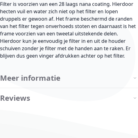
Filter is voorzien van een 28 laags nana coating. Hierdoor
hecten vuil en water zich niet op het filter en lopen
druppels er gewoon af. Het frame beschermd de randen
van het filter tegen onverhoeds stoten en daarnaast is het
frame voorzien van een tweetal uitstekende delen.
Hierdoor kun je eenvoudig je filter in en uit de houder
schuiven zonder je filter met de handen aan te raken. Er
blijven dus geen vinger afdrukken achter op het filter.
Meer informatie
Reviews