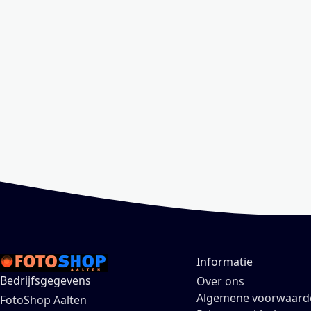
Informatie
Bedrijfsgegevens
Over ons
Algemene voorwaard
FotoShop Aalten