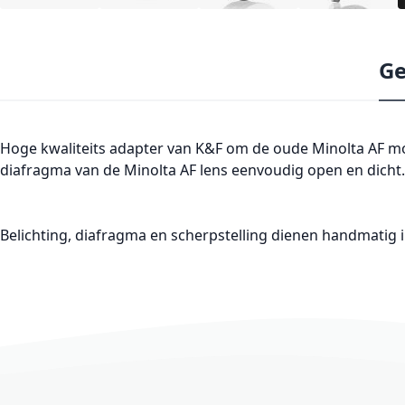
Ge
Hoge kwaliteits adapter van K&F om de oude Minolta AF mo
diafragma van de Minolta AF lens eenvoudig open en dicht.
Belichting, diafragma en scherpstelling dienen handmatig 