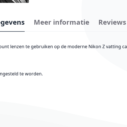
gevens
Meer informatie
Reviews
unt lenzen te gebruiken op de moderne Nikon Z vatting cam
ingesteld te worden.