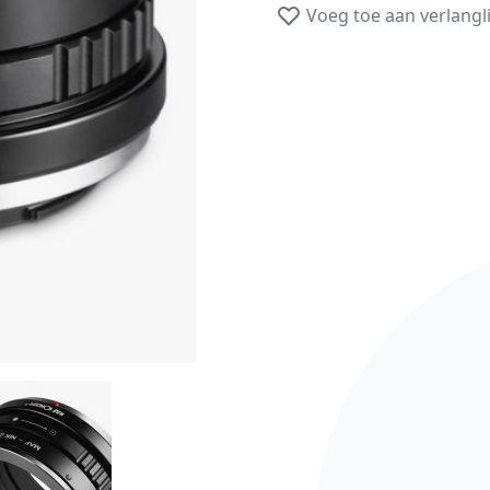
Voeg toe aan verlangli