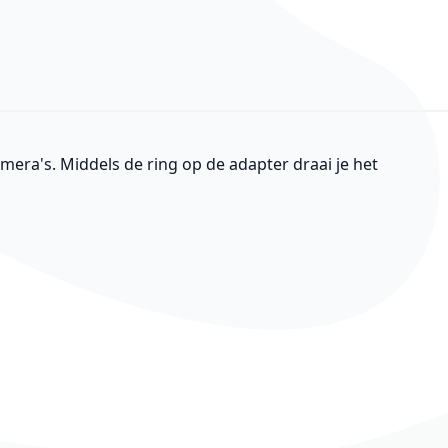
era's. Middels de ring op de adapter draai je het