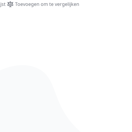
jst
Toevoegen om te vergelijken