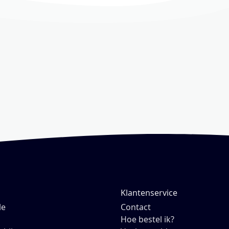
Klantenservice
le
Contact
Hoe bestel ik?