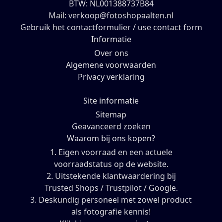
BTW: NL001388737B84
Mail: verkoop@fotoshopaalten.nl
Gebruik het contactformulier / use contact form
Informatie
Over ons
Algemene voorwaarden
Privacy verklaring
Site informatie
Sitemap
Geavanceerd zoeken
Waarom bij ons kopen?
1. Eigen voorraad en een actuele
voorraadstatus op de website.
2. Uitstekende klantwaardering bij
Trusted Shops / Trustpilot / Google.
3. Deskundig personeel met zowel product
als fotografie kennis!