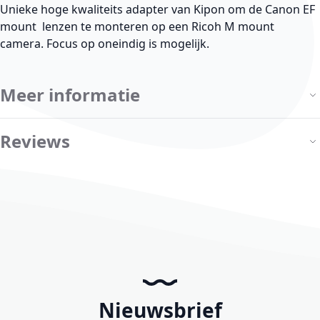
Unieke hoge kwaliteits adapter van Kipon om de Canon EF
mount lenzen te monteren op een Ricoh M mount
camera. Focus op oneindig is mogelijk.
Meer informatie
Reviews
Nieuwsbrief