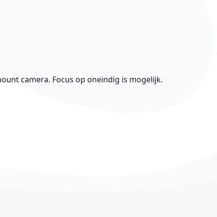
unt camera. Focus op oneindig is mogelijk.