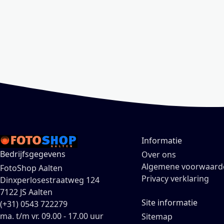
Informatie
Bedrijfsgegevens
Over ons
Algemene voorwaard
FotoShop Aalten
Privacy verklaring
Dinxperlosestraatweg 124
7122 JS Aalten
Site informatie
(+31) 0543 722279
ma. t/m vr. 09.00 - 17.00 uur
Sitemap