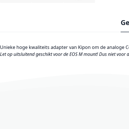
Ge
Unieke hoge kwaliteits adapter van Kipon om de analoge 
Let op uitsluitend geschikt voor de EOS M mount! Dus niet voor 