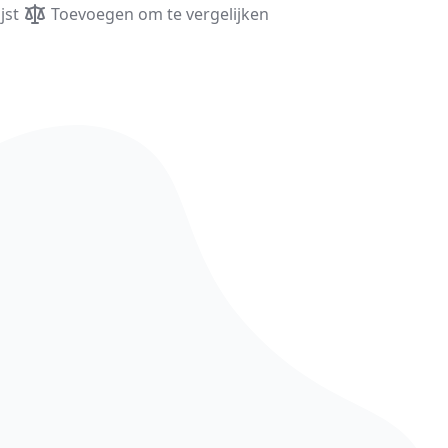
jst
Toevoegen om te vergelijken