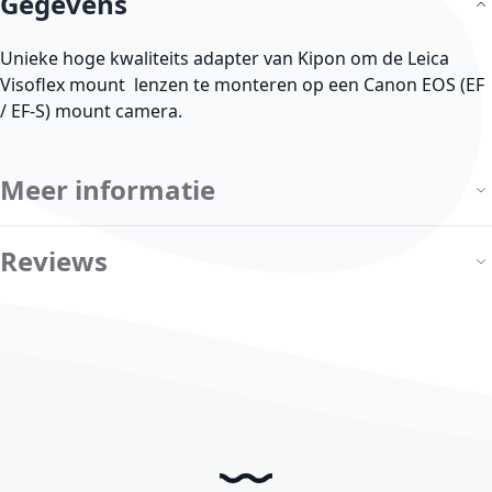
Gegevens
Unieke hoge kwaliteits adapter van Kipon om de Leica
Visoflex mount lenzen te monteren op een Canon EOS (EF
/ EF-S) mount camera.
Meer informatie
Reviews