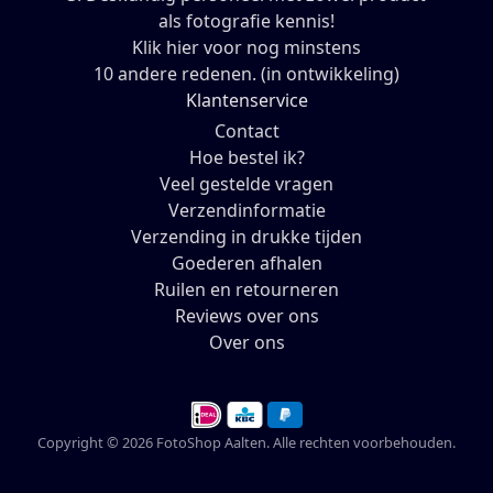
als fotografie kennis!
Klik hier voor nog minstens
10 andere redenen. (in ontwikkeling)
Klantenservice
Contact
Hoe bestel ik?
Veel gestelde vragen
Verzendinformatie
Verzending in drukke tijden
Goederen afhalen
Ruilen en retourneren
Reviews over ons
Over ons
Copyright © 2026 FotoShop Aalten. Alle rechten voorbehouden.