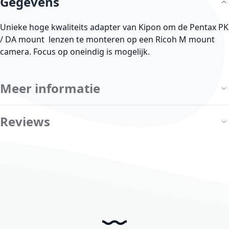
Gegevens
Unieke hoge kwaliteits adapter van Kipon om de Pentax PK
/ DA mount lenzen te monteren op een Ricoh M mount
camera. Focus op oneindig is mogelijk.
Meer informatie
Reviews