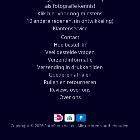
als fotografie kennis!
Klik hier voor nog minstens
10 andere redenen. (in ontwikkeling)
Klantenservice
Contact
Hoe bestel ik?
Veel gestelde vragen
Verzendinformatie
Verzending in drukke tijden
Goederen afhalen
Ruilen en retourneren
Reviews over ons
Over ons
Copyright © 2026 FotoShop Aalten. Alle rechten voorbehouden.