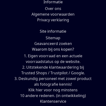
Informatie
Over ons
Algemene voorwaarden
Privacy verklaring
Site informatie
Sitemap
Geavanceerd zoeken
Waarom bij ons kopen?
1. Eigen voorraad en een actuele
voorraadstatus op de website.
2. Uitstekende klantwaardering bij
Trusted Shops / Trustpilot / Google.
3. Deskundig personeel met zowel product
als fotografie kennis!
Klik hier voor nog minstens
10 andere redenen. (in ontwikkeling)
Klantenservice