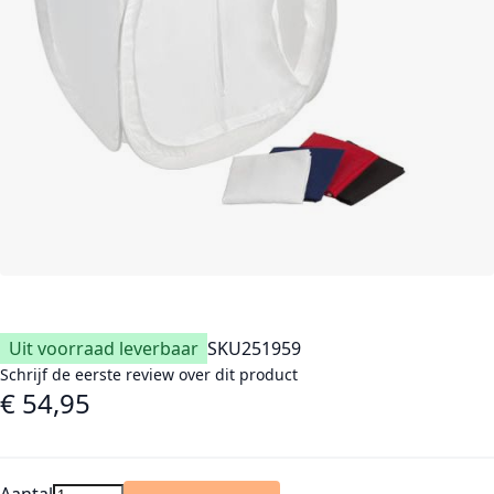
Uit voorraad leverbaar
SKU
251959
Schrijf de eerste review over dit product
€ 54,95