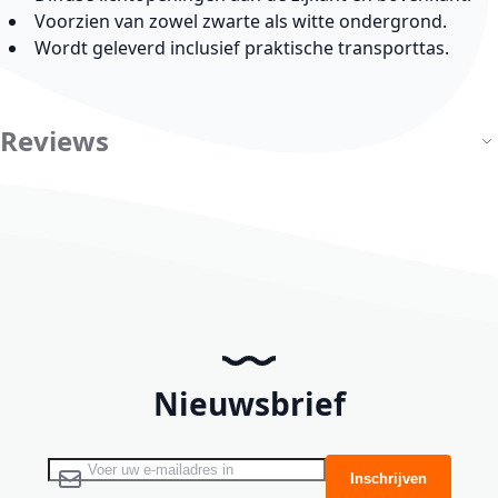
Voorzien van zowel zwarte als witte ondergrond.
Wordt geleverd inclusief praktische transporttas.
Reviews
Nieuwsbrief
Abonneer u op onze nieuwsbrief
Inschrijven