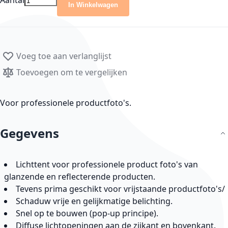
Aantal
In Winkelwagen
Voeg toe aan verlanglijst
Toevoegen om te vergelijken
Voor professionele productfoto's.
Gegevens
Lichttent voor professionele product foto's van
glanzende en reflecterende producten.
Tevens prima geschikt voor vrijstaande productfoto's/
Schaduw vrije en gelijkmatige belichting.
Snel op te bouwen (pop-up principe).
Diffuse lichtopeningen aan de zijkant en bovenkant.