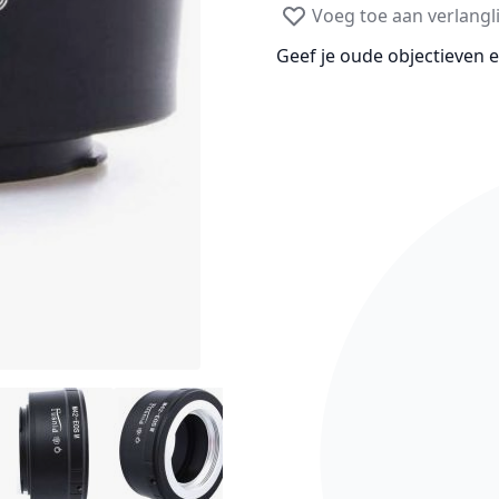
Voeg toe aan verlangli
Geef je oude objectieven 