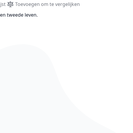
jst
Toevoegen om te vergelijken
een tweede leven.