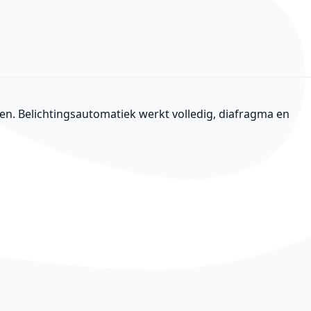
 Belichtingsautomatiek werkt volledig, diafragma en