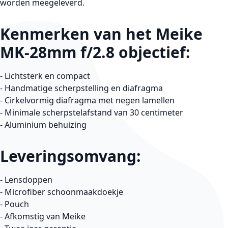
worden meegeleverd.
Kenmerken van het Meike
MK-28mm f/2.8 objectief:
- Lichtsterk en compact
- Handmatige scherpstelling en diafragma
- Cirkelvormig diafragma met negen lamellen
- Minimale scherpstelafstand van 30 centimeter
- Aluminium behuizing
Leveringsomvang:
- Lensdoppen
- Microfiber schoonmaakdoekje
- Pouch
- Afkomstig van Meike