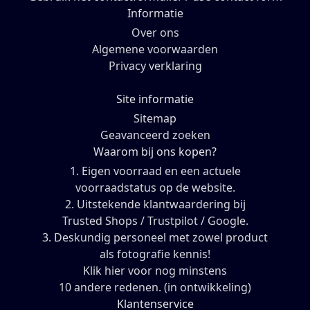
Informatie
Over ons
Algemene voorwaarden
Privacy verklaring
Site informatie
Sitemap
Geavanceerd zoeken
Waarom bij ons kopen?
1. Eigen voorraad en een actuele
voorraadstatus op de website.
2. Uitstekende klantwaardering bij
Trusted Shops / Trustpilot / Google.
3. Deskundig personeel met zowel product
als fotografie kennis!
Klik hier voor nog minstens
10 andere redenen. (in ontwikkeling)
Klantenservice