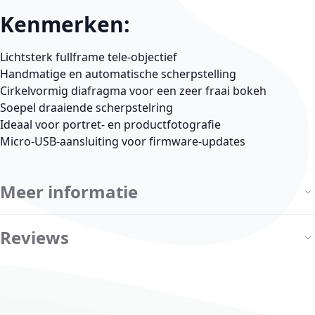
Kenmerken:
Lichtsterk fullframe tele-objectief
Handmatige en automatische scherpstelling
Cirkelvormig diafragma voor een zeer fraai bokeh
Soepel draaiende scherpstelring
Ideaal voor portret- en productfotografie
Micro-USB-aansluiting voor firmware-updates
Meer informatie
Reviews