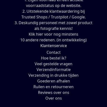
voorraadstatus op de website.
2. Uitstekende klantwaardering bij
Trusted Shops / Trustpilot / Google.
3. Deskundig personeel met zowel product
als fotografie kennis!
Klik hier voor nog minstens
10 andere redenen. (in ontwikkeling)
Klantenservice
Contact
Hoe bestel ik?
Veel gestelde vragen
Verzendinformatie
Verzending in drukke tijden
Goederen afhalen
Ruilen en retourneren
Reviews over ons
Over ons