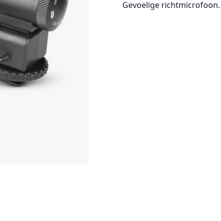
Gevoelige richtmicrofoon.