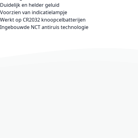
Duidelijk en helder geluid
Voorzien van indicatielampje
Werkt op CR2032 knoopcelbatterijen
Ingebouwde NCT antiruis technologie