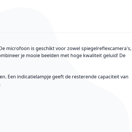
De microfoon is geschikt voor zowel spiegelreflexcamera's,
mbineer je mooie beelden met hoge kwaliteit geluid! De
. Een indicatielampje geeft de resterende capaciteit van
.