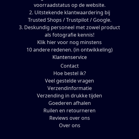
voorraadstatus op de website.
2. Uitstekende klantwaardering bij
Trusted Shops / Trustpilot / Google.
3. Deskundig personeel met zowel product
als fotografie kennis!
Klik hier voor nog minstens
10 andere redenen. (in ontwikkeling)
Klantenservice
Contact
Hoe bestel ik?
Veel gestelde vragen
Verzendinformatie
Verzending in drukke tijden
Goederen afhalen
Ruilen en retourneren
Reviews over ons
Over ons