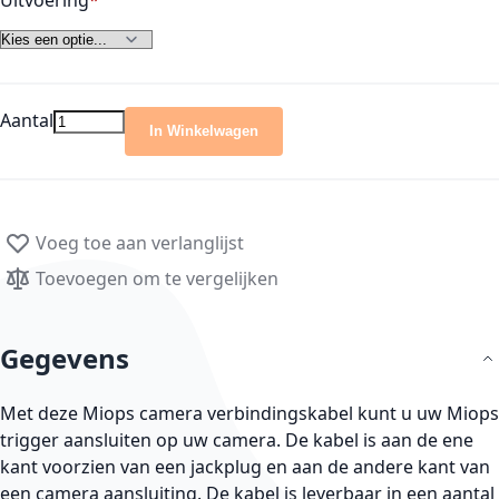
Uitvoering
Aantal
In Winkelwagen
Voeg toe aan verlanglijst
Toevoegen om te vergelijken
Gegevens
Met deze Miops camera verbindingskabel kunt u uw Miops
trigger aansluiten op uw camera. De kabel is aan de ene
kant voorzien van een jackplug en aan de andere kant van
een camera aansluiting. De kabel is leverbaar in een aantal