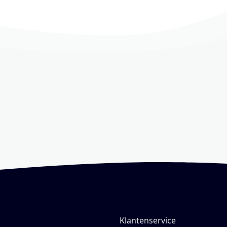
Klantenservice