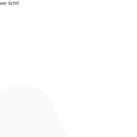
er licht!