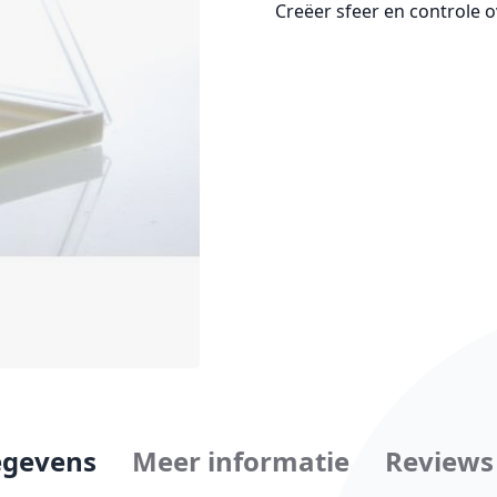
Creëer sfeer en controle ov
gevens
Meer informatie
Reviews