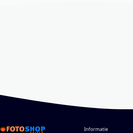
Informatie