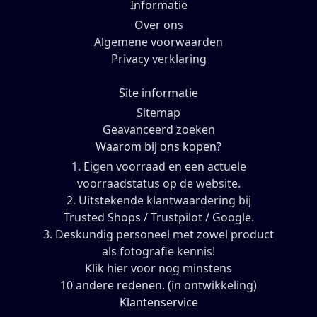
Informatie
Over ons
Algemene voorwaarden
Privacy verklaring
Site informatie
Sitemap
Geavanceerd zoeken
Waarom bij ons kopen?
1. Eigen voorraad en een actuele
voorraadstatus op de website.
2. Uitstekende klantwaardering bij
Trusted Shops / Trustpilot / Google.
3. Deskundig personeel met zowel product
als fotografie kennis!
Klik hier voor nog minstens
10 andere redenen. (in ontwikkeling)
Klantenservice