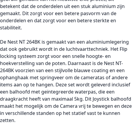
betekent dat de onderdelen uit een stuk aluminium zijn
gemaakt. Dit zorgt voor een betere pasvorm van de
onderdelen en dat zorgt voor een betere sterkte en
stabiliteit.
De Nest NT 264BK is gemaakt van een aluminiumlegering
dat ook gebruikt wordt in de luchtvaarttechniek. Het Flip
locking systeem zorgt voor een snelle hoogte- en
hoekverstelling van de poten. Daarnaast is de Nest NT-
264BK voorzien van een stijlvolle blauwe coating en een
ophanghaak met springveer om de cameratas of andere
items aan op te hangen. Deze set wordt geleverd inclusief
een balhoofd met geïntegreerde waterpas, die een
draagkracht heeft van maximaal 5kg. Dit Joystick balhoofd
maakt het mogelijk om de Camera vrij te bewegen en deze
in verschillende standen op het statief vast te kunnen
zetten.