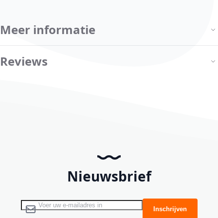
Meer informatie
Reviews
Nieuwsbrief
Abonneer u op onze nieuwsbrief
Inschrijven