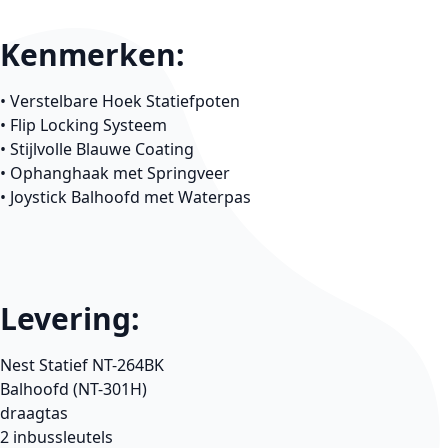
Kenmerken:
• Verstelbare Hoek Statiefpoten
• Flip Locking Systeem
• Stijlvolle Blauwe Coating
• Ophanghaak met Springveer
• Joystick Balhoofd met Waterpas
Levering:
Nest Statief NT-264BK
Balhoofd (NT-301H)
draagtas
2 inbussleutels