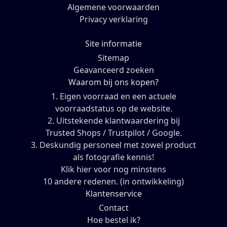
Algemene voorwaarden
Privacy verklaring
Site informatie
Sitemap
Geavanceerd zoeken
Waarom bij ons kopen?
1. Eigen voorraad en een actuele
voorraadstatus op de website.
2. Uitstekende klantwaardering bij
Trusted Shops / Trustpilot / Google.
3. Deskundig personeel met zowel product
als fotografie kennis!
Klik hier voor nog minstens
10 andere redenen. (in ontwikkeling)
Klantenservice
Contact
Hoe bestel ik?