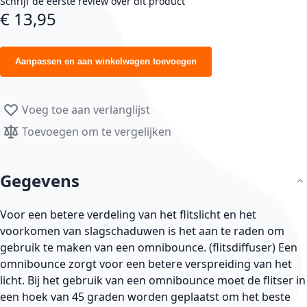
Schrijf de eerste review over dit product
€ 13,95
Aanpassen en aan winkelwagen toevoegen
Voeg toe aan verlanglijst
Toevoegen om te vergelijken
Gegevens
Voor een betere verdeling van het flitslicht en het
voorkomen van slagschaduwen is het aan te raden om
gebruik te maken van een omnibounce. (flitsdiffuser) Een
omnibounce zorgt voor een betere verspreiding van het
licht. Bij het gebruik van een omnibounce moet de flitser in
een hoek van 45 graden worden geplaatst om het beste