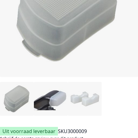
Uit voorraad leverbaar
SKU
3000009