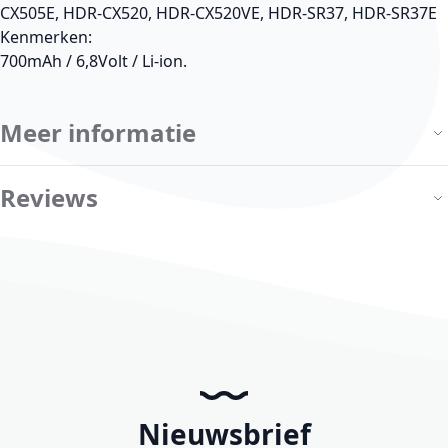
CX505E, HDR-CX520, HDR-CX520VE, HDR-SR37, HDR-SR37E
Kenmerken:
700mAh / 6,8Volt / Li-ion.
Meer informatie
Reviews
Nieuwsbrief