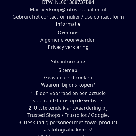
BTW: NL001388737B84
Mail: verkoop@fotoshopaalten.nl
Gebruik het contactformulier / use contact form
Informatie
Over ons
Algemene voorwaarden
Privacy verklaring
Site informatie
Sitemap
Geavanceerd zoeken
Waarom bij ons kopen?
1. Eigen voorraad en een actuele
voorraadstatus op de website.
2. Uitstekende klantwaardering bij
Trusted Shops / Trustpilot / Google.
3. Deskundig personeel met zowel product
als fotografie kennis!