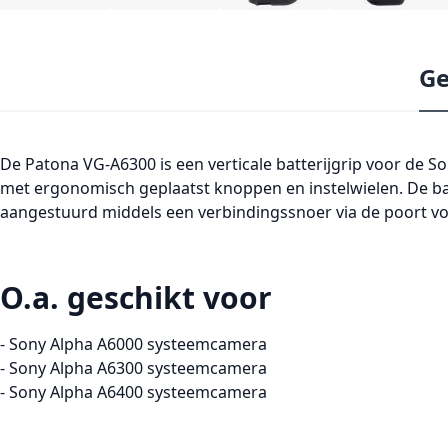
Ge
De Patona
VG-A6300
is een verticale batterijgrip voor de
met ergonomisch geplaatst knoppen en instelwielen. De bat
aangestuurd middels een verbindingssnoer via de poort v
O.a. geschikt voor
- Sony Alpha A6000 systeemcamera
- Sony Alpha A6300 systeemcamera
- Sony Alpha A6400 systeemcamera