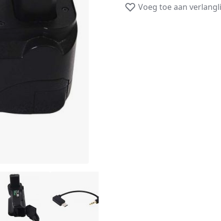
Voeg toe aan verlangli