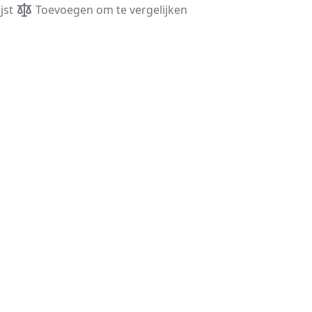
jst
Toevoegen om te vergelijken