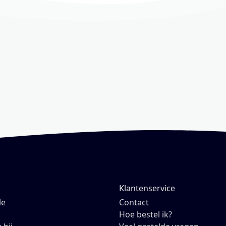
Klantenservice
le
Contact
Hoe bestel ik?