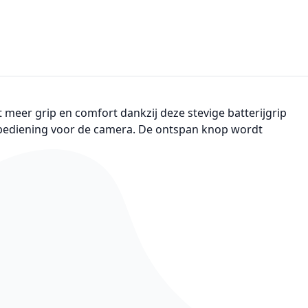
 meer grip en comfort dankzij deze stevige batterijgrip
ndbediening voor de camera. De ontspan knop wordt