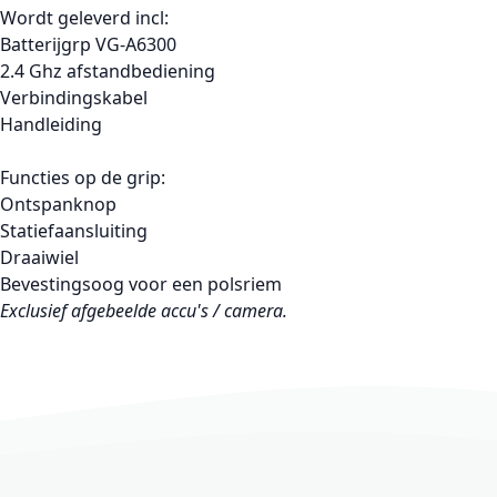
Wordt geleverd incl:
Batterijgrp VG-A6300
2.4 Ghz afstandbediening
Verbindingskabel
Handleiding
Functies op de grip:
Ontspanknop
Statiefaansluiting
Draaiwiel
Bevestingsoog voor een polsriem
Exclusief afgebeelde accu's / camera.