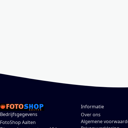
Informatie
Bedrijfsgegevens
Over ons
Algemene voorwaard
FotoShop Aalten