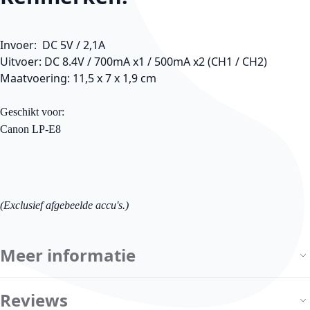
Invoer: DC 5V / 2,1A
Uitvoer: DC 8.4V / 700mA x1 / 500mA x2 (CH1 / CH2)
Maatvoering: 11,5 x 7 x 1,9 cm
Geschikt voor:
Canon LP-E8
(Exclusief afgebeelde accu's.)
Meer informatie
Reviews