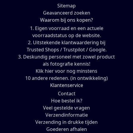
Sitemap
Geavanceerd zoeken
Waarom bij ons kopen?
1. Eigen voorraad en een actuele
voorraadstatus op de website.
2. Uitstekende klantwaardering bij
Trusted Shops / Trustpilot / Google.
3. Deskundig personeel met zowel product
als fotografie kennis!
Klik hier voor nog minstens
10 andere redenen. (in ontwikkeling)
Klantenservice
Contact
Hoe bestel ik?
Veel gestelde vragen
Verzendinformatie
Verzending in drukke tijden
Goederen afhalen